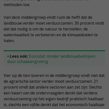
methoden toe.
Van deze middengroep vindt ruim de helft dat de
landbouw verder moet verduurzamen. 30 procent vindt
dat dat nodig is om de natuur te herstellen, de
waterkwaliteit te verbeteren en de klimaatdoelen te
halen.
• Lees ook:
Eurostat: minder landbouwbedrijven
door schaalvergroting
Vier op de tien boeren in de middengroep vindt niet dat
de agrarische sector verder moet verduurzamen. 21
procent vindt dat andere sectoren aan zet zijn. Slechts
een kwart van de ondervraagden denkt dat verdere
verduurzaming op het eigen bedrijf praktisch haalbaar
is, slechts een vijfde denkt dat het economisch haalbaar