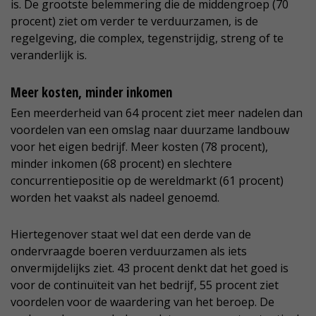
is. De grootste belemmering die de middengroep (70
procent) ziet om verder te verduurzamen, is de
regelgeving, die complex, tegenstrijdig, streng of te
veranderlijk is.
Meer kosten, minder inkomen
Een meerderheid van 64 procent ziet meer nadelen dan
voordelen van een omslag naar duurzame landbouw
voor het eigen bedrijf. Meer kosten (78 procent),
minder inkomen (68 procent) en slechtere
concurrentiepositie op de wereldmarkt (61 procent)
worden het vaakst als nadeel genoemd.
Hiertegenover staat wel dat een derde van de
ondervraagde boeren verduurzamen als iets
onvermijdelijks ziet. 43 procent denkt dat het goed is
voor de continuïteit van het bedrijf, 55 procent ziet
voordelen voor de waardering van het beroep. De