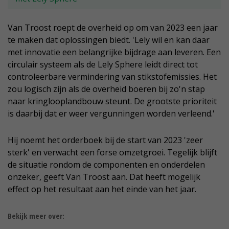
Van Troost roept de overheid op om van 2023 een jaar
te maken dat oplossingen biedt. 'Lely wil en kan daar
met innovatie een belangrijke bijdrage aan leveren. Een
circulair systeem als de Lely Sphere leidt direct tot
controleerbare vermindering van stikstofemissies. Het
zou logisch zijn als de overheid boeren bij zo'n stap
naar kringlooplandbouw steunt. De grootste prioriteit
is daarbij dat er weer vergunningen worden verleend.'
Hij noemt het orderboek bij de start van 2023 'zeer
sterk' en verwacht een forse omzetgroei. Tegelijk blijft
de situatie rondom de componenten en onderdelen
onzeker, geeft Van Troost aan. Dat heeft mogelijk
effect op het resultaat aan het einde van het jaar.
Bekijk meer over: