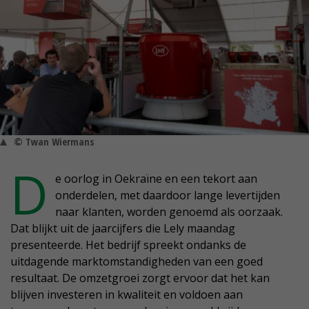
© Twan Wiermans
D
e oorlog in Oekraïne en een tekort aan
onderdelen, met daardoor lange levertijden
naar klanten, worden genoemd als oorzaak.
Dat blijkt uit de jaarcijfers die Lely maandag
presenteerde. Het bedrijf spreekt ondanks de
uitdagende marktomstandigheden van een goed
resultaat. De omzetgroei zorgt ervoor dat het kan
blijven investeren in kwaliteit en voldoen aan