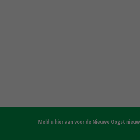
Meld u hier aan voor de Nieuwe Oogst nieuws