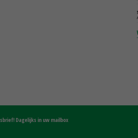
brief! Dagelijks in uw mailbox