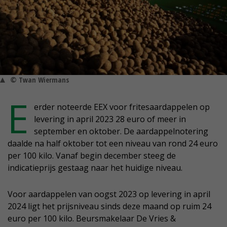
© Twan Wiermans
E
erder noteerde EEX voor fritesaardappelen op
levering in april 2023 28 euro of meer in
september en oktober. De aardappelnotering
daalde na half oktober tot een niveau van rond 24 euro
per 100 kilo. Vanaf begin december steeg de
indicatieprijs gestaag naar het huidige niveau.
Voor aardappelen van oogst 2023 op levering in april
2024 ligt het prijsniveau sinds deze maand op ruim 24
euro per 100 kilo. Beursmakelaar De Vries &