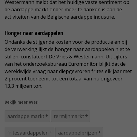
Westermann meldt dat het huidige vaste sentiment op
de aardappelmarkt onder meer te danken is aan de
activiteiten van de Belgische aardappelindustrie.
Honger naar aardappelen
Ondanks de stijgende kosten voor de productie en bij
de verwerking lijkt de honger naar aardappelen niet te
stillen, constateert De Vries & Westermann. Uit cijfers
van het onderzoeksbureau Euromonitor blijkt dat de
wereldwijde vraag naar diepgevroren frites elk jaar met
2 procent toeneemt tot een totaal van nu ongeveer
13,3 miljoen ton.
Bekijk meer over:
aardappelmarkt
termijnmarkt
fritesaardappelen
aardappelprijzen