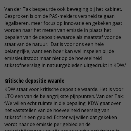
Van der Tak bespeurde ook beweging bij het kabinet.
Gesproken is om de PAS-melders versneld te gaan
legaliseren, meer focus op innovatie en gekeken gaat
worden naar het meten van emissie in plaats het
bepalen van de depositiewaarde als maatstaf voor de
staat van de natuur. 'Dat is voor ons een hele
belangrijke, want een boer kan wel inspelen bij de
emissieuitstoot maar niet op de hoeveelheid
stikstofneerslag in natuurgebieden uitgedrukt in KDW.'
Kritische depositie waarde
KDW staat voor kritische depositie waarde. Het is voor
LTO een van de belangrijkste pijnpunten. Van der Tak:
‘We willen echt ruimte in die bepaling. KDW gaat over
het vaststellen van de hoeveelheid neerslag van
stikstof in een gebied. Echter wij willen dat gekeken
wordt naar de emissie per gebied en de