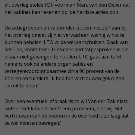
dit overleg stelde FDF-voorman Marc van den Oever dat
het kabinet kan rekenen op 'de hardste acties ooit'.
De actiegroepen en vakbonden sloten niet zelf aan bij
het overleg omdat zij niet verwachten weinig winst te
kunnen behalen. LTO wilde wel aanschuiven. Sjaak van
der Tak, voorzitter LTO Nederland: ‘Afgesproken is om
elkaar niet gevangen te houden. LTO gaat aan tafel
namens ook de andere organisaties en
vertegenwoordigt daarmee circa 90 procent van de
boeren en tuinders. Ik heb het vertrouwen gekregen
om dit te doen.’
Over een eventueel afbraakrisico wil Van der Tak niets
weten. ‘Het kabinet heeft een probleem, niet wij. Het
vertrouwen van de boeren in de overheid is zo laag dat
ze wel moeten bewegen.’