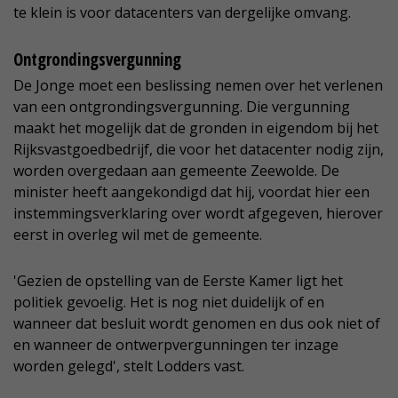
te klein is voor datacenters van dergelijke omvang.
Ontgrondingsvergunning
De Jonge moet een beslissing nemen over het verlenen
van een ontgrondingsvergunning. Die vergunning
maakt het mogelijk dat de gronden in eigendom bij het
Rijksvastgoedbedrijf, die voor het datacenter nodig zijn,
worden overgedaan aan gemeente Zeewolde. De
minister heeft aangekondigd dat hij, voordat hier een
instemmingsverklaring over wordt afgegeven, hierover
eerst in overleg wil met de gemeente.
'Gezien de opstelling van de Eerste Kamer ligt het
politiek gevoelig. Het is nog niet duidelijk of en
wanneer dat besluit wordt genomen en dus ook niet of
en wanneer de ontwerpvergunningen ter inzage
worden gelegd', stelt Lodders vast.