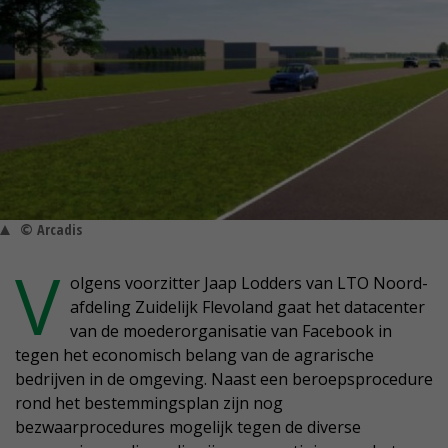
© Arcadis
V
olgens voorzitter Jaap Lodders van LTO Noord-
afdeling Zuidelijk Flevoland gaat het datacenter
van de moederorganisatie van Facebook in
tegen het economisch belang van de agrarische
bedrijven in de omgeving. Naast een beroepsprocedure
rond het bestemmingsplan zijn nog
bezwaarprocedures mogelijk tegen de diverse