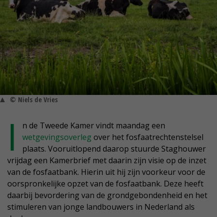
© Niels de Vries
I
n de Tweede Kamer vindt maandag een
wetgevingsoverleg
over het fosfaatrechtenstelsel
plaats. Vooruitlopend daarop stuurde Staghouwer
vrijdag een Kamerbrief met daarin zijn visie op de inzet
van de fosfaatbank. Hierin uit hij zijn voorkeur voor de
oorspronkelijke opzet van de fosfaatbank. Deze heeft
daarbij bevordering van de grondgebondenheid en het
stimuleren van jonge landbouwers in Nederland als