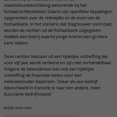
staatssteunbeschikking behorende bij het
fosfaatrechtenstelsel. Daarin zijn specifieke bepalingen
opgenomen over de reikwijdte en de inzet van de
fosfaatbank. In het scenario dat Staghouwer voorstaat,
worden de rechten uit de fosfaatbank uitgegeven
middels een loterij waarbij jonge boeren een grotere
kans maken.
Deze rechten bestaan uit een tijdelijke ontheffing die
voor vijf jaar wordt verleend en zijn niet verhandelbaar.
Volgens de bewindsman kan ook een tijdelijke
ontheffing de financiële lasten voor een
melkveehouder beperken. 'Zeker als een bedrijf
bijvoorbeeld in transitie is naar een andere, meer
duurzame bedrijfsopzet.'
Bekijk meer over: