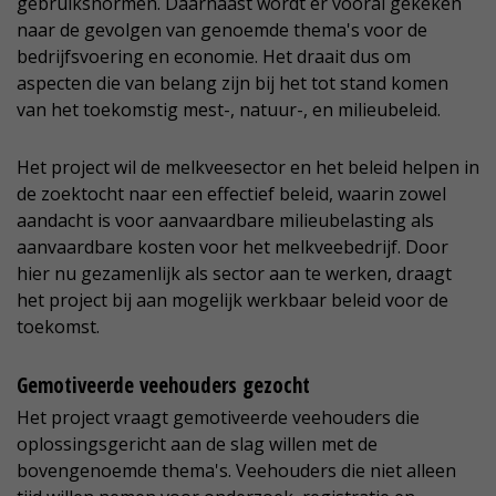
gebruiksnormen. Daarnaast wordt er vooral gekeken
naar de gevolgen van genoemde thema's voor de
bedrijfsvoering en economie. Het draait dus om
aspecten die van belang zijn bij het tot stand komen
van het toekomstig mest-, natuur-, en milieubeleid.
Het project wil de melkveesector en het beleid helpen in
de zoektocht naar een effectief beleid, waarin zowel
aandacht is voor aanvaardbare milieubelasting als
aanvaardbare kosten voor het melkveebedrijf. Door
hier nu gezamenlijk als sector aan te werken, draagt
het project bij aan mogelijk werkbaar beleid voor de
toekomst.
Gemotiveerde veehouders gezocht
Het project vraagt gemotiveerde veehouders die
oplossingsgericht aan de slag willen met de
bovengenoemde thema's. Veehouders die niet alleen