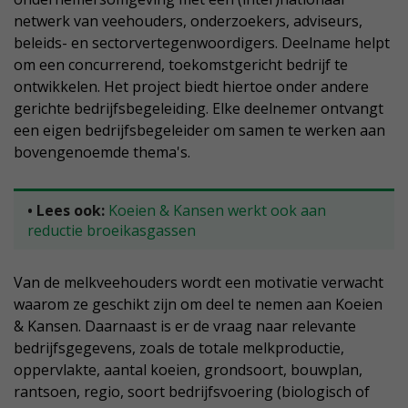
netwerk van veehouders, onderzoekers, adviseurs,
beleids- en sectorvertegenwoordigers. Deelname helpt
om een concurrerend, toekomstgericht bedrijf te
ontwikkelen. Het project biedt hiertoe onder andere
gerichte bedrijfsbegeleiding. Elke deelnemer ontvangt
een eigen bedrijfsbegeleider om samen te werken aan
bovengenoemde thema's.
• Lees ook:
Koeien & Kansen werkt ook aan
reductie broeikasgassen
Van de melkveehouders wordt een motivatie verwacht
waarom ze geschikt zijn om deel te nemen aan Koeien
& Kansen. Daarnaast is er de vraag naar relevante
bedrijfsgegevens, zoals de totale melkproductie,
oppervlakte, aantal koeien, grondsoort, bouwplan,
rantsoen, regio, soort bedrijfsvoering (biologisch of