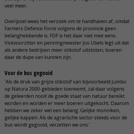
veel meer.
Overijssel wees het verzoek om te handhaven af, omdat
Farmers Defence Force volgens de provincie geen
belanghebbende is. FDF is het daar niet mee eens.
Vicevoorzitter en penningmeester Jos Ubels legt uit dat
als andere bedrijven meer stikstof uitstoten, boeren
daar de dupe van kunnen zijn.
Voor de bus gegooid
'Als de druk van grijze stikstof van bijvoorbeeld Jumbo
op Natura 2000-gebieden toeneemt, zal daar volgens
de geleerden nooit de goede staat van natuur bereikt
worden en worden er meer boeren uitgekocht. Daarom
hebben we zeker wel een belang. Gelijke monniken,
gelijke kappen. Als de agrarische sector steeds voor de
bus wordt gegooid, verzetten we ons.'