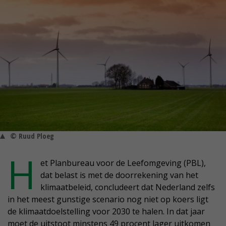
© Ruud Ploeg
H
et Planbureau voor de Leefomgeving (PBL),
dat belast is met de doorrekening van het
klimaatbeleid, concludeert dat Nederland zelfs
in het meest gunstige scenario nog niet op koers ligt
de klimaatdoelstelling voor 2030 te halen. In dat jaar
moet de uitstoot minstens 49 procent lager uitkomen