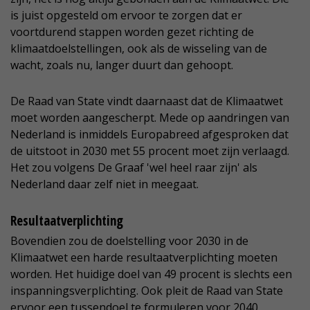
is juist opgesteld om ervoor te zorgen dat er
voortdurend stappen worden gezet richting de
klimaatdoelstellingen, ook als de wisseling van de
wacht, zoals nu, langer duurt dan gehoopt.
De Raad van State vindt daarnaast dat de Klimaatwet
moet worden aangescherpt. Mede op aandringen van
Nederland is inmiddels Europabreed afgesproken dat
de uitstoot in 2030 met 55 procent moet zijn verlaagd.
Het zou volgens De Graaf 'wel heel raar zijn' als
Nederland daar zelf niet in meegaat.
Resultaatverplichting
Bovendien zou de doelstelling voor 2030 in de
Klimaatwet een harde resultaatverplichting moeten
worden. Het huidige doel van 49 procent is slechts een
inspanningsverplichting. Ook pleit de Raad van State
ervoor een tussendoel te formuleren voor 2040.