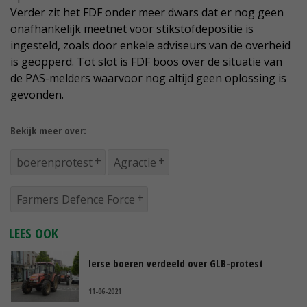
Verder zit het FDF onder meer dwars dat er nog geen
onafhankelijk meetnet voor stikstofdepositie is
ingesteld, zoals door enkele adviseurs van de overheid
is geopperd. Tot slot is FDF boos over de situatie van
de PAS-melders waarvoor nog altijd geen oplossing is
gevonden.
Bekijk meer over:
boerenprotest
Agractie
Farmers Defence Force
LEES OOK
Ierse boeren verdeeld over GLB-protest
11-06-2021