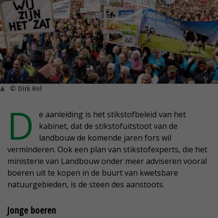
© Dirk Hol
D
e aanleiding is het stikstofbeleid van het
kabinet, dat de stikstofuitstoot van de
landbouw de komende jaren fors wil
verminderen. Ook een plan van stikstofexperts, die het
ministerie van Landbouw onder meer adviseren vooral
boeren uit te kopen in de buurt van kwetsbare
natuurgebieden, is de steen des aanstoots.
Jonge boeren