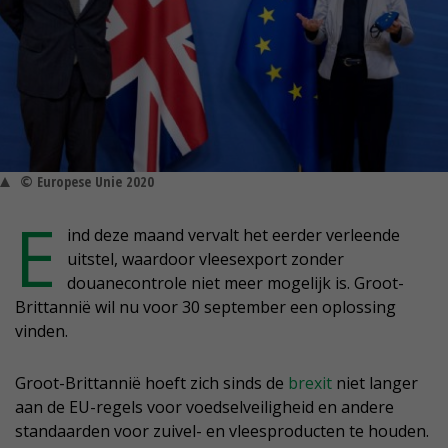
© Europese Unie 2020
E
ind deze maand vervalt het eerder verleende
uitstel, waardoor vleesexport zonder
douanecontrole niet meer mogelijk is. Groot-
Brittannië wil nu voor 30 september een oplossing
vinden.
Groot-Brittannië hoeft zich sinds de
brexit
niet langer
aan de EU-regels voor voedselveiligheid en andere
standaarden voor zuivel- en vleesproducten te houden.