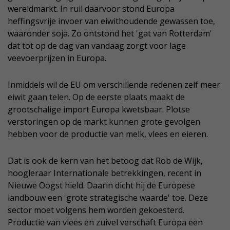
wereldmarkt. In ruil daarvoor stond Europa
heffingsvrije invoer van eiwithoudende gewassen toe,
waaronder soja. Zo ontstond het 'gat van Rotterdam'
dat tot op de dag van vandaag zorgt voor lage
veevoerprijzen in Europa.
Inmiddels wil de EU om verschillende redenen zelf meer
eiwit gaan telen. Op de eerste plaats maakt de
grootschalige import Europa kwetsbaar. Plotse
verstoringen op de markt kunnen grote gevolgen
hebben voor de productie van melk, vlees en eieren.
Dat is ook de kern van het betoog dat Rob de Wijk,
hoogleraar Internationale betrekkingen, recent in
Nieuwe Oogst hield. Daarin dicht hij de Europese
landbouw een 'grote strategische waarde' toe. Deze
sector moet volgens hem worden gekoesterd.
Productie van vlees en zuivel verschaft Europa een