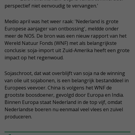
perspectief niet eenvoudig te vervangen.'
Medio april was het weer raak: 'Nederland is grote
Europese aanjager van ontbossing', meldde onder
meer de NOS. De bron was een nieuw rapport van het
Wereld Natuur Fonds (WNF) met als belangrijkste
conclusie: soja-import uit Zuid-Amerika heeft een grote
impact op het regenwoud.
Sojaschroot, dat wat overblijft van soja na de winning
van olie uit sojabonen, is een belangrijk bestanddeel in
Europees veevoer. China is volgens het WNF de
grootste boosdoener, gevolgd door Europa en India.
Binnen Europa staat Nederland in de top vijf, omdat
Nederlandse boeren nu eenmaal veel vlees en zuivel
produceren.