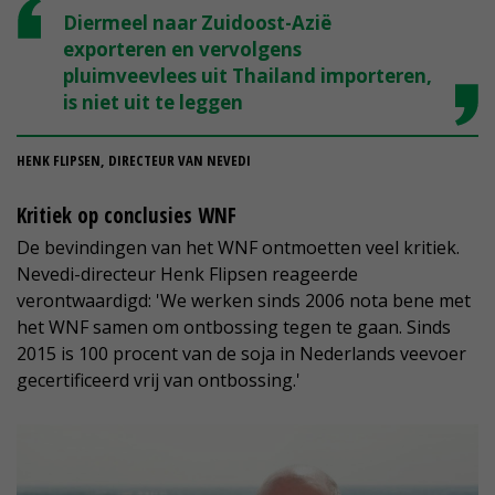
Diermeel naar Zuidoost-Azië
exporteren en vervolgens
pluimveevlees uit Thailand importeren,
is niet uit te leggen
HENK FLIPSEN, DIRECTEUR VAN NEVEDI
Kritiek op conclusies WNF
De bevindingen van het WNF ontmoetten veel kritiek.
Nevedi-directeur Henk Flipsen reageerde
verontwaardigd: 'We werken sinds 2006 nota bene met
het WNF samen om ontbossing tegen te gaan. Sinds
2015 is 100 procent van de soja in Nederlands veevoer
gecertificeerd vrij van ontbossing.'