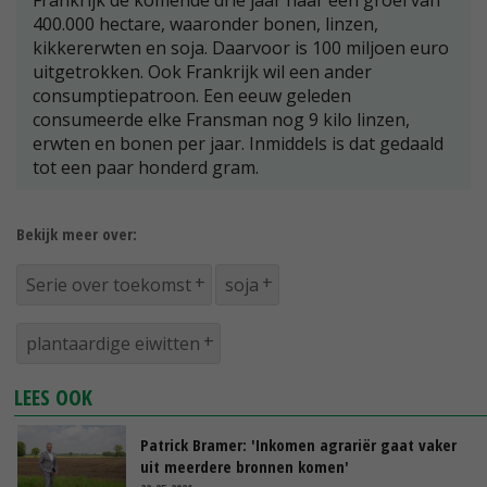
400.000 hectare, waaronder bonen, linzen,
kikkererwten en soja. Daarvoor is 100 miljoen euro
uitgetrokken. Ook Frankrijk wil een ander
consumptiepatroon. Een eeuw geleden
consumeerde elke Fransman nog 9 kilo linzen,
erwten en bonen per jaar. Inmiddels is dat gedaald
tot een paar honderd gram.
Bekijk meer over:
Serie over toekomst
soja
plantaardige eiwitten
LEES OOK
Patrick Bramer: 'Inkomen agrariër gaat vaker
uit meerdere bronnen komen'