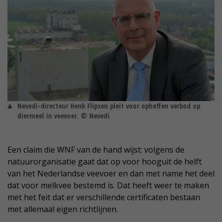
Nevedi-directeur Henk Flipsen pleit voor opheffen verbod op
diermeel in veevoer. © Nevedi
Een claim die WNF van de hand wijst: volgens de
natuurorganisatie gaat dat op voor hooguit de helft
van het Nederlandse veevoer en dan met name het deel
dat voor melkvee bestemd is. Dat heeft weer te maken
met het feit dat er verschillende certificaten bestaan
met allemaal eigen richtlijnen.