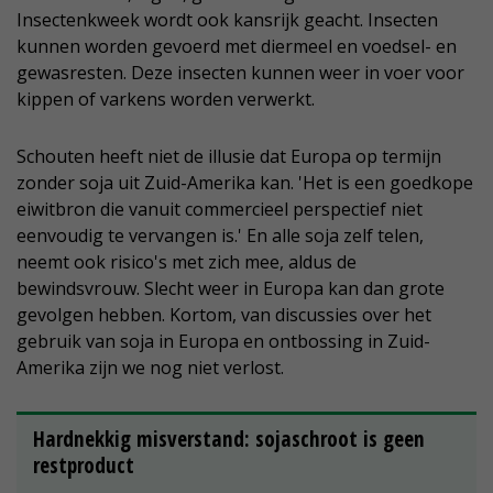
Insectenkweek wordt ook kansrijk geacht. Insecten
kunnen worden gevoerd met diermeel en voedsel- en
gewasresten. Deze insecten kunnen weer in voer voor
kippen of varkens worden verwerkt.
Schouten heeft niet de illusie dat Europa op termijn
zonder soja uit Zuid-Amerika kan. 'Het is een goedkope
eiwitbron die vanuit commercieel perspectief niet
eenvoudig te vervangen is.' En alle soja zelf telen,
neemt ook risico's met zich mee, aldus de
bewindsvrouw. Slecht weer in Europa kan dan grote
gevolgen hebben. Kortom, van discussies over het
gebruik van soja in Europa en ontbossing in Zuid-
Amerika zijn we nog niet verlost.
Hardnekkig misverstand: sojaschroot is geen
restproduct