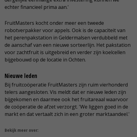
echter financieel prima aan.'
FruitMasters kocht onder meer een tweede
robotverpakker voor appels. Ook is de capaciteit van
het perenpakstation in Geldermalsen verdubbeld met
de aanschaf van een nieuwe sorteerlijn. Het pakstation
voor zachtfruit is uitgebreid en verder zijn koelcellen
bijgebouwd op de locatie in Ochten.
Nieuwe leden
Bij fruitcoöperatie FruitMasters zijn ruim vierhonderd
telers aangesloten. Vis meldt dat er nieuwe leden zijn
bijgekomen en daarmee ook het fruitareaal waarvoor
de coöperatie de afzet verzorgt. 'We liggen goed in de
markt en dat vertaalt zich in een groter marktaandeel.'
Bekijk meer over: