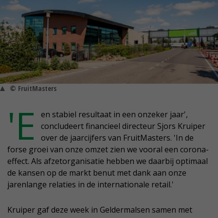
© FruitMasters
'E
en stabiel resultaat in een onzeker jaar',
concludeert financieel directeur Sjors Kruiper
over de jaarcijfers van FruitMasters. 'In de
forse groei van onze omzet zien we vooral een corona-
effect. Als afzetorganisatie hebben we daarbij optimaal
de kansen op de markt benut met dank aan onze
jarenlange relaties in de internationale retail.'
Kruiper gaf deze week in Geldermalsen samen met