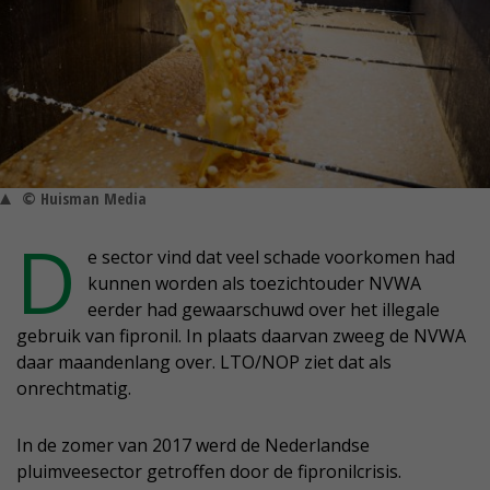
© Huisman Media
D
e sector vind dat veel schade voorkomen had
kunnen worden als toezichtouder NVWA
eerder had gewaarschuwd over het illegale
gebruik van fipronil. In plaats daarvan zweeg de NVWA
daar maandenlang over. LTO/NOP ziet dat als
onrechtmatig.
In de zomer van 2017 werd de Nederlandse
pluimveesector getroffen door de fipronilcrisis.