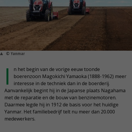
© Yanmar
I
n het begin van de vorige eeuw toonde
boerenzoon Magokichi Yamaoka (1888-1962) meer
interesse in de techniek dan in de boerderij.
Aanvankelijk begint hij in de Japanse plaats Nagahama
met de reparatie en de bouw van benzinemotoren.
Daarmee legde hij in 1912 de basis voor het huidige
Yanmar. Het familiebedrijf telt nu meer dan 20.000
medewerkers.