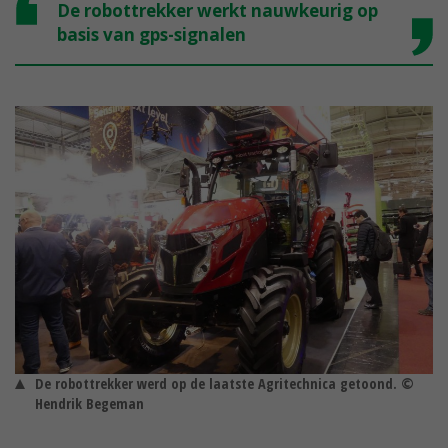
De robottrekker werkt nauwkeurig op
basis van gps-signalen
De robottrekker werd op de laatste Agritechnica getoond. ©
Hendrik Begeman