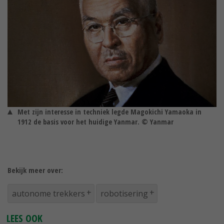
Met zijn interesse in techniek legde Magokichi Yamaoka in
1912 de basis voor het huidige Yanmar. © Yanmar
Bekijk meer over:
autonome trekkers
robotisering
LEES OOK