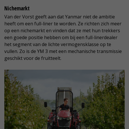
Nichemarkt
Van der Vorst geeft aan dat Yanmar niet de ambitie
heeft om een full-liner te worden. Ze richten zich meer
op een nichemarkt en vinden dat ze met hun trekkers
een goede positie hebben om bij een full-linerdealer
het segment van de lichte vermogensklasse op te
vullen. Zo is de YM 3 met een mechanische transmissie
geschikt voor de fruitteelt.