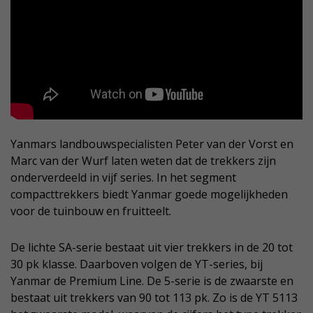
Yanmars landbouwspecialisten Peter van der Vorst en
Marc van der Wurf laten weten dat de trekkers zijn
onderverdeeld in vijf series. In het segment
compacttrekkers biedt Yanmar goede mogelijkheden
voor de tuinbouw en fruitteelt.
De lichte SA-serie bestaat uit vier trekkers in de 20 tot
30 pk klasse. Daarboven volgen de YT-series, bij
Yanmar de Premium Line. De 5-serie is de zwaarste en
bestaat uit trekkers van 90 tot 113 pk. Zo is de YT 5113