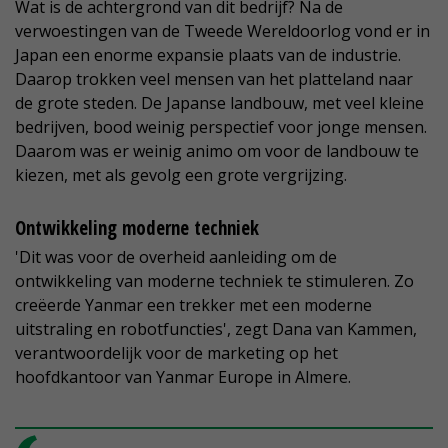
Wat is de achtergrond van dit bedrijf? Na de
verwoestingen van de Tweede Wereldoorlog vond er in
Japan een enorme expansie plaats van de industrie.
Daarop trokken veel mensen van het platteland naar
de grote steden. De Japanse landbouw, met veel kleine
bedrijven, bood weinig perspectief voor jonge mensen.
Daarom was er weinig animo om voor de landbouw te
kiezen, met als gevolg een grote vergrijzing.
Ontwikkeling moderne techniek
'Dit was voor de overheid aanleiding om de
ontwikkeling van moderne techniek te stimuleren. Zo
creëerde Yanmar een trekker met een moderne
uitstraling en robotfuncties', zegt Dana van Kammen,
verantwoordelijk voor de marketing op het
hoofdkantoor van Yanmar Europe in Almere.