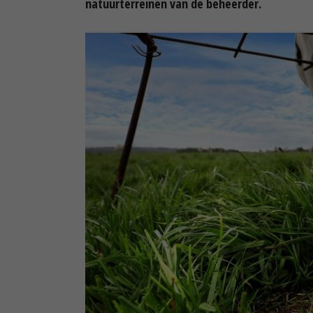
natuurterreinen van de beheerder.