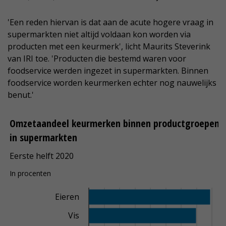
'Een reden hiervan is dat aan de acute hogere vraag in
supermarkten niet altijd voldaan kon worden via
producten met een keurmerk', licht Maurits Steverink
van IRI toe. 'Producten die bestemd waren voor
foodservice werden ingezet in supermarkten. Binnen
foodservice worden keurmerken echter nog nauwelijks
benut.'