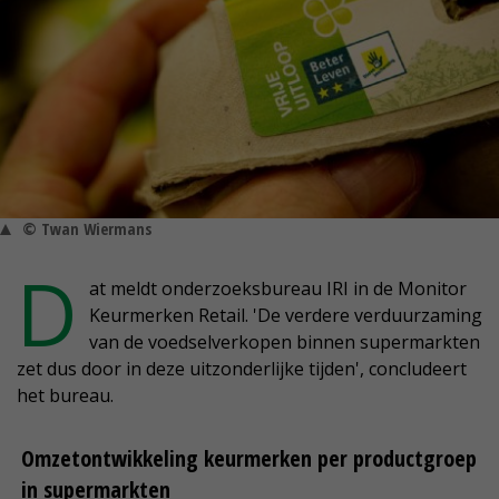
© Twan Wiermans
D
at meldt onderzoeksbureau IRI in de Monitor
Keurmerken Retail. 'De verdere verduurzaming
van de voedselverkopen binnen supermarkten
zet dus door in deze uitzonderlijke tijden', concludeert
het bureau.