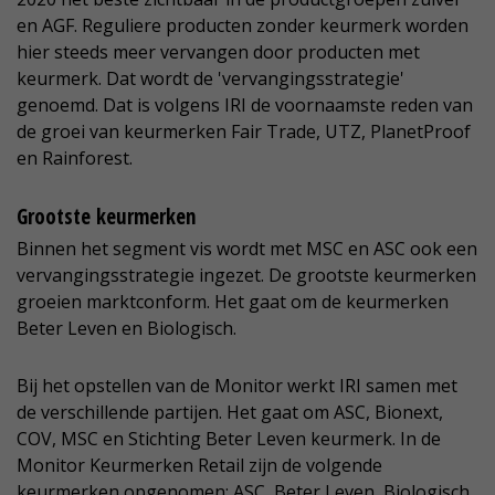
en AGF. Reguliere producten zonder keurmerk worden
hier steeds meer vervangen door producten met
keurmerk. Dat wordt de 'vervangingsstrategie'
genoemd. Dat is volgens IRI de voornaamste reden van
de groei van keurmerken Fair Trade, UTZ, PlanetProof
en Rainforest.
Grootste keurmerken
Binnen het segment vis wordt met MSC en ASC ook een
vervangingsstrategie ingezet. De grootste keurmerken
groeien marktconform. Het gaat om de keurmerken
Beter Leven en Biologisch.
Bij het opstellen van de Monitor werkt IRI samen met
de verschillende partijen. Het gaat om ASC, Bionext,
COV, MSC en Stichting Beter Leven keurmerk. In de
Monitor Keurmerken Retail zijn de volgende
keurmerken opgenomen: ASC, Beter Leven, Biologisch,