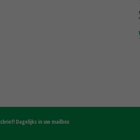
brief! Dagelijks in uw mailbox