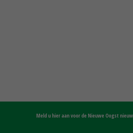
Meld u hier aan voor de Nieuwe Oogst nieuws