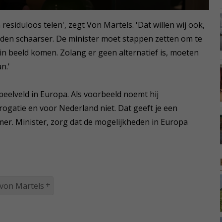
 residuloos telen', zegt Von Martels. 'Dat willen wij ook,
den schaarser. De minister moet stappen zetten om te
in beeld komen. Zolang er geen alternatief is, moeten
n.'
peelveld in Europa. Als voorbeeld noemt hij
erogatie en voor Nederland niet. Dat geeft je een
er. Minister, zorg dat de mogelijkheden in Europa
 von Martels