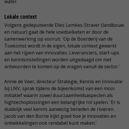
water.
Lokale context
Volgens gedeputeerde Elies Lemkes-Straver (landbouw
en natuur) gaat de hele voedselketen er door de
samenwerking op vooruit. 'Op de Boerderij van de
Toekomst wordt in de eigen, lokale context gewerkt
aan het rijpen van innovaties. Leveranciers, start-ups
en kennisinstellingen worden uitgedaagd om met
antwoorden te komen op de vragen vanuit de sector.'
Annie de Veer, directeur Strategie, Kennis en Innovatie
bij LNV, sprak tijdens de bijeenkomst van een mooi
initiatief waarin zowel duurzaamheidsaspecten als
hightechoplossingen een belangrijke rol spelen. 'Er is
duidelijk veel kennis aanwezig beneden de rivieren.
Jacob van den Borne kijkt goed hoe je innovaties en
ontwikkelingen ook rendabel kunt maken.'