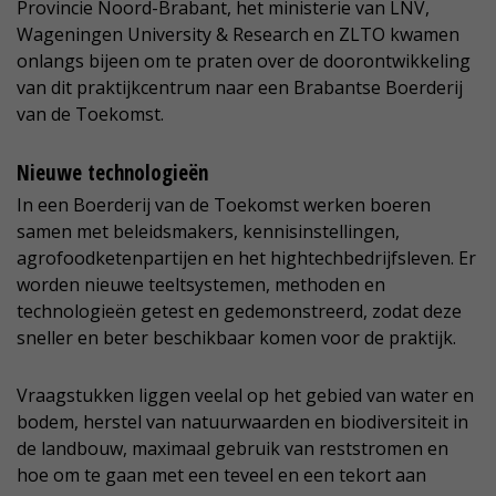
Provincie Noord-Brabant, het ministerie van LNV,
Wageningen University & Research en ZLTO kwamen
onlangs bijeen om te praten over de doorontwikkeling
van dit praktijkcentrum naar een Brabantse Boerderij
van de Toekomst.
Nieuwe technologieën
In een Boerderij van de Toekomst werken boeren
samen met beleidsmakers, kennisinstellingen,
agrofoodketenpartijen en het hightechbedrijfsleven. Er
worden nieuwe teeltsystemen, methoden en
technologieën getest en gedemonstreerd, zodat deze
sneller en beter beschikbaar komen voor de praktijk.
Vraagstukken liggen veelal op het gebied van water en
bodem, herstel van natuurwaarden en biodiversiteit in
de landbouw, maximaal gebruik van reststromen en
hoe om te gaan met een teveel en een tekort aan