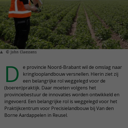
© John Claessens
D
e provincie Noord-Brabant wil de omslag naar
kringlooplandbouw versnellen. Hierin ziet zij
een belangrijke rol weggelegd voor de
(boeren)praktijk. Daar moeten volgens het
provinciebestuur de innovaties worden ontwikkeld en
ingevoerd. Een belangrijke rol is weggelegd voor het
Praktijkcentrum voor Precisielandbouw bij Van den
Borne Aardappelen in Reusel.