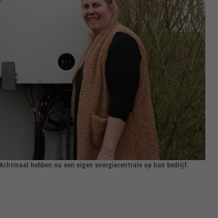
Achtmaal hebben nu een eigen energiecentrale op hun bedrijf.