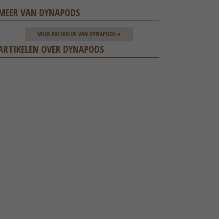
MEER VAN DYNAPODS
MEER ARTIKELEN VAN DYNAPODS »
ARTIKELEN OVER DYNAPODS