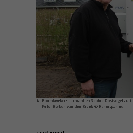
Boomkwekers Luchiard en Sophia Oostvogels uit 
Foto: Gerben van den Broek © Kennispartner