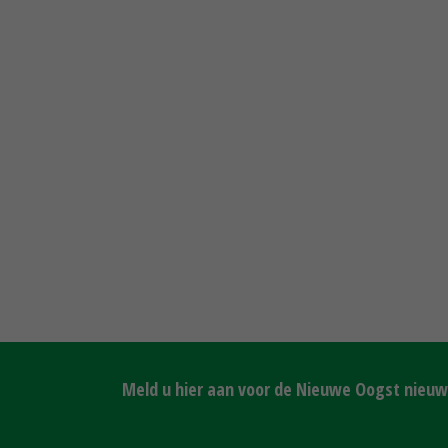
Meld u hier aan voor de Nieuwe Oogst nieuws