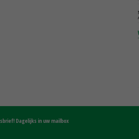
brief! Dagelijks in uw mailbox