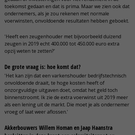
toekomst gedaan en dat is prima. Maar we zien ook dat
ondernemers, als je zou rekenen met normale
voerwinsten, onvoldoende resultaten hebben geboekt.
'Heeft een zeugenhouder met bijvoorbeeld duizend
zeugen in 2019 echt 400.000 tot 450.000 euro extra
opzij weten te zetten?'
De grote vraag is: hoe komt dat?
'Het kan zijn dat een varkenshouder bedrijfstechnisch
onvoldoende draait, te hoge kosten heeft of
onzorgvuldige uitgaven doet, omdat het geld toch
binnenstroomt. Ik zie de extra voerwinst uit 2019 meer
als een lening uit de markt. Die moet je als ondernemer
vroeg of laat weer aflossen.'
Akkerbouwers Willem Homan en Jaap Haanstra