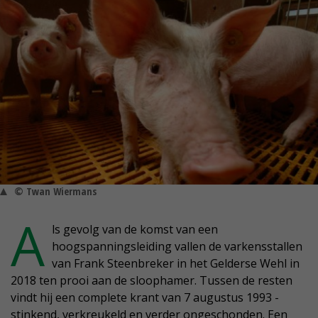
© Twan Wiermans
A
ls gevolg van de komst van een
hoogspanningsleiding vallen de varkensstallen
van Frank Steenbreker in het Gelderse Wehl in
2018 ten prooi aan de sloophamer. Tussen de resten
vindt hij een complete krant van 7 augustus 1993 -
stinkend, verkreukeld en verder ongeschonden. Een