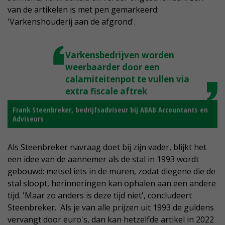
van de artikelen is met pen gemarkeerd:
'Varkenshouderij aan de afgrond'.
Varkensbedrijven worden
weerbaarder door een
calamiteitenpot te vullen via
extra fiscale aftrek
Frank Steenbreker, bedrijfsadviseur bij ABAB Accountants en
Adviseurs
Als Steenbreker navraag doet bij zijn vader, blijkt het
een idee van de aannemer als de stal in 1993 wordt
gebouwd: metsel iets in de muren, zodat diegene die de
stal sloopt, herinneringen kan ophalen aan een andere
tijd. 'Maar zo anders is deze tijd niet', concludeert
Steenbreker. 'Als je van alle prijzen uit 1993 de guldens
vervangt door euro's, dan kan hetzelfde artikel in 2022