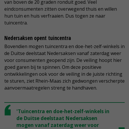
van boven de 20 graden ronduit goed. Veel
eindconsumenten zitten overwegend thuis en willen
hun tuin en huis verfraaien. Dus togen ze naar
tuincentra.
Nedersaksen opent tuincentra
Bovendien mogen tuincentra en doe-het-zelf-winkels in
de Duitse deelstaat Nedersaksen vanaf zaterdag weer
voor consumenten geopend zijn. De veiling hoopt hier
goed garen bij te spinnen. Om deze positieve
ontwikkelingen ook voor de veiling in de juiste richting
te sturen, ziet Rhein-Maas zich gedwongen verscherpte
aanvoermaatregelen streng te handhaven.
'Tuincentra en doe-het-zelf-winkels in
de Duitse deelstaat Nedersaksen
mogen vanaf zaterdag weer voor