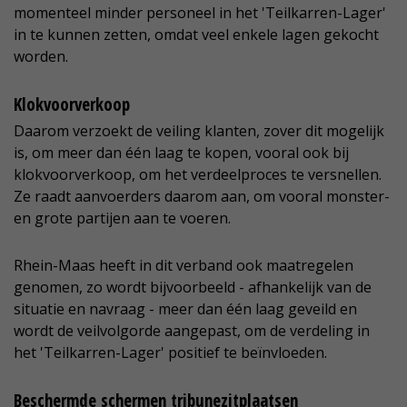
momenteel minder personeel in het 'Teilkarren-Lager'
in te kunnen zetten, omdat veel enkele lagen gekocht
worden.
Klokvoorverkoop
Daarom verzoekt de veiling klanten, zover dit mogelijk
is, om meer dan één laag te kopen, vooral ook bij
klokvoorverkoop, om het verdeelproces te versnellen.
Ze raadt aanvoerders daarom aan, om vooral monster-
en grote partijen aan te voeren.
Rhein-Maas heeft in dit verband ook maatregelen
genomen, zo wordt bijvoorbeeld - afhankelijk van de
situatie en navraag - meer dan één laag geveild en
wordt de veilvolgorde aangepast, om de verdeling in
het 'Teilkarren-Lager' positief te beïnvloeden.
Beschermde schermen tribunezitplaatsen