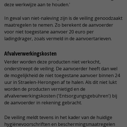
deze werkwijze aan te houden.'
In geval van niet-naleving zijn is de veiling genoodzaakt
maatregelen te nemen. Zo berekent de aanvoerder
voor niet toegestane aanvoer 20 euro per
ladingdrager, zoals vermeld in de aanvoertarieven.
Afvalverwerkingskosten
Verder worden deze producten niet verkocht,
onderstreept de veiling. De aanvoerder heeft dan wel
de mogelijkheid de niet toegestane aanvoer binnen 24
uur in Straelen-Herongen af te halen. Als dit niet lukt
worden de producten vernietigd en de
afvalverwerkingskosten ('Entsorgungsgebühren') bij
de aanvoerder in rekening gebracht.
De veiling meldt tevens in het kader van de huidige
hygiënevoorschriften en beschermingsmaatregelen