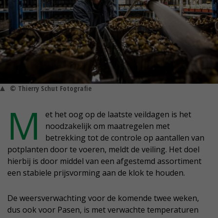
© Thierry Schut Fotografie
M
et het oog op de laatste veildagen is het
noodzakelijk om maatregelen met
betrekking tot de controle op aantallen van
potplanten door te voeren, meldt de veiling. Het doel
hierbij is door middel van een afgestemd assortiment
een stabiele prijsvorming aan de klok te houden.
De weersverwachting voor de komende twee weken,
dus ook voor Pasen, is met verwachte temperaturen