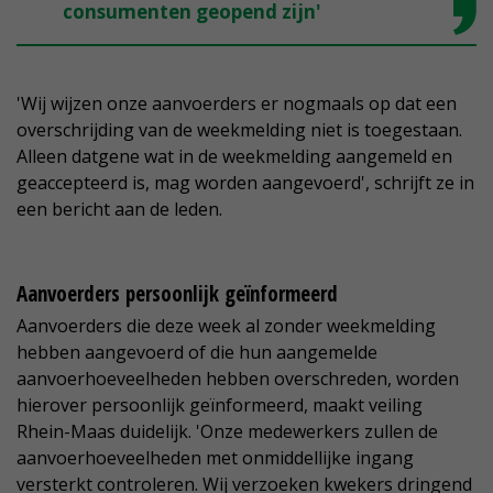
consumenten geopend zijn'
'Wij wijzen onze aanvoerders er nogmaals op dat een
overschrijding van de weekmelding niet is toegestaan.
Alleen datgene wat in de weekmelding aangemeld en
geaccepteerd is, mag worden aangevoerd', schrijft ze in
een bericht aan de leden.
Aanvoerders persoonlijk geïnformeerd
Aanvoerders die deze week al zonder weekmelding
hebben aangevoerd of die hun aangemelde
aanvoerhoeveelheden hebben overschreden, worden
hierover persoonlijk geïnformeerd, maakt veiling
Rhein-Maas duidelijk. 'Onze medewerkers zullen de
aanvoerhoeveelheden met onmiddellijke ingang
versterkt controleren. Wij verzoeken kwekers dringend