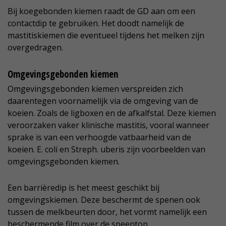
Bij koegebonden kiemen raadt de GD aan om een
contactdip te gebruiken. Het doodt namelijk de
mastitiskiemen die eventueel tijdens het melken zijn
overgedragen.
Omgevingsgebonden kiemen
Omgevingsgebonden kiemen verspreiden zich
daarentegen voornamelijk via de omgeving van de
koeien. Zoals de ligboxen en de afkalfstal. Deze kiemen
veroorzaken vaker klinische mastitis, vooral wanneer
sprake is van een verhoogde vatbaarheid van de
koeien. E. coli en Streph. uberis zijn voorbeelden van
omgevingsgebonden kiemen.
Een barrièredip is het meest geschikt bij
omgevingskiemen. Deze beschermt de spenen ook
tussen de melkbeurten door, het vormt namelijk een
beschermende film over de speentop.