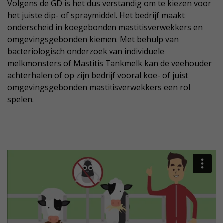
Volgens de GD is het dus verstandig om te kiezen voor
het juiste dip- of spraymiddel. Het bedrijf maakt
onderscheid in koegebonden mastitisverwekkers en
omgevingsgebonden kiemen. Met behulp van
bacteriologisch onderzoek van individuele
melkmonsters of Mastitis Tankmelk kan de veehouder
achterhalen of op zijn bedrijf vooral koe- of juist
omgevingsgebonden mastitisverwekkers een rol
spelen.