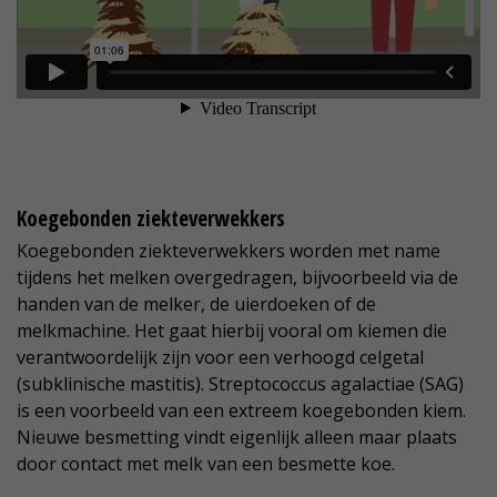
Koegebonden ziekteverwekkers
Koegebonden ziekteverwekkers worden met name
tijdens het melken overgedragen, bijvoorbeeld via de
handen van de melker, de uierdoeken of de
melkmachine. Het gaat hierbij vooral om kiemen die
verantwoordelijk zijn voor een verhoogd celgetal
(subklinische mastitis). Streptococcus agalactiae (SAG)
is een voorbeeld van een extreem koegebonden kiem.
Nieuwe besmetting vindt eigenlijk alleen maar plaats
door contact met melk van een besmette koe.