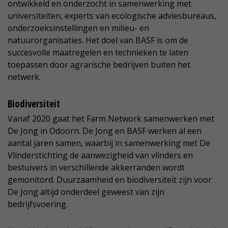
ontwikkeld en onderzocht in samenwerking met
universiteiten, experts van ecologische adviesbureaus,
onderzoeksinstellingen en milieu- en
natuurorganisaties. Het doel van BASF is om de
succesvolle maatregelen en technieken te laten
toepassen door agrarische bedrijven buiten het
netwerk.
Biodiversiteit
Vanaf 2020 gaat het Farm Network samenwerken met
De Jong in Odoorn. De Jong en BASF werken al een
aantal jaren samen, waarbij in samenwerking met De
Vlinderstichting de aanwezigheid van vlinders en
bestuivers in verschillende akkerranden wordt
gemonitord. Duurzaamheid en biodiversiteit zijn voor
De Jong altijd onderdeel geweest van zijn
bedrijfsvoering.