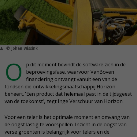
© Johan Wissink
O
p dit moment bevindt de software zich in de
beproevingsfase, waarvoor VanBoven
financiering ontvangt vanuit een van de
fondsen die ontwikkelingsmaatschappij Horizon
beheert. 'Een product dat helemaal past in de tijdsgeest
van de toekomst', zegt Inge Verschuur van Horizon.
Voor een teler is het optimale moment en omvang van
de oogst lastig te voorspellen. Inzicht in de oogst van
verse groenten is belangrijk voor telers en de