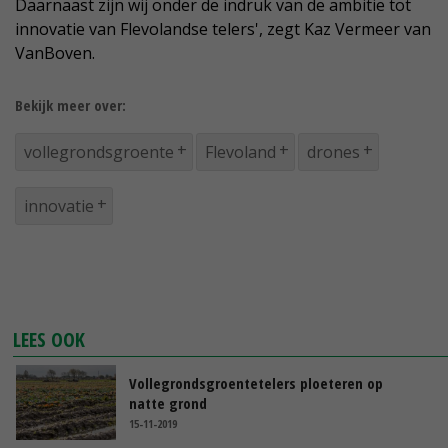
Daarnaast zijn wij onder de indruk van de ambitie tot
innovatie van Flevolandse telers', zegt Kaz Vermeer van
VanBoven.
Bekijk meer over:
vollegrondsgroente
Flevoland
drones
innovatie
LEES OOK
Vollegrondsgroentetelers ploeteren op
natte grond
15-11-2019