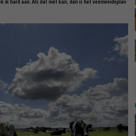
k ik hard aan. Als dat niet kan, dan is het veenweideplan