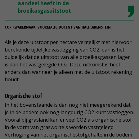
aandeel heeft in de
broeikasgasuitstoot
COR KWAKERNAAK, VOORMALIG DOCENT VAN HALL LARENSTEIN
Als je deze uitstoot per hectare vergelijkt met hiervoor
berekende tijdelijke vastlegging van CO2, dan is het
duidelijk dat de uitstoot van alle broeikasgassen lager
is dan het vastgelegde CO2. Deze uitkomst is heel
anders dan wanneer je alleen met de uitstoot rekening
houdt.
Organische stof
In het bovenstaande is dan nog niet meegerekend dat
je in de bodem ook nog langdurig CO2 kunt vastleggen.
Vooral bij grasland kan er veel CO2 als organische stof
in de vorm van graswortels worden vastgelegd.
Verhoging van het organischestofgehalte in de bodem