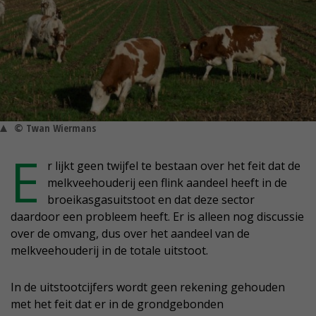
© Twan Wiermans
E
r lijkt geen twijfel te bestaan over het feit dat de
melkveehouderij een flink aandeel heeft in de
broeikasgasuitstoot en dat deze sector
daardoor een probleem heeft. Er is alleen nog discussie
over de omvang, dus over het aandeel van de
melkveehouderij in de totale uitstoot.
In de uitstootcijfers wordt geen rekening gehouden
met het feit dat er in de grondgebonden