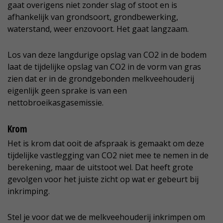
gaat overigens niet zonder slag of stoot en is
afhankelijk van grondsoort, grondbewerking,
waterstand, weer enzovoort. Het gaat langzaam.
Los van deze langdurige opslag van CO2 in de bodem
laat de tijdelijke opslag van CO2 in de vorm van gras
zien dat er in de grondgebonden melkveehouderij
eigenlijk geen sprake is van een
nettobroeikasgasemissie.
Krom
Het is krom dat ooit de afspraak is gemaakt om deze
tijdelijke vastlegging van CO2 niet mee te nemen in de
berekening, maar de uitstoot wel. Dat heeft grote
gevolgen voor het juiste zicht op wat er gebeurt bij
inkrimping.
Stel je voor dat we de melkveehouderij inkrimpen om