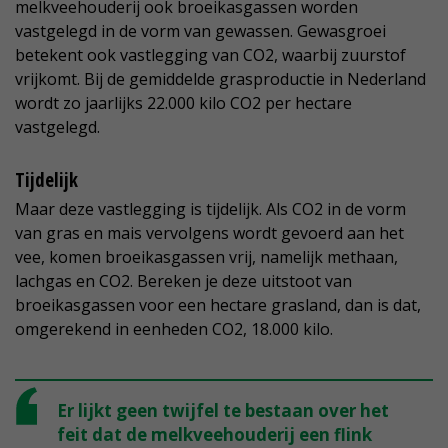
melkveehouderij ook broeikasgassen worden
vastgelegd in de vorm van gewassen. Gewasgroei
betekent ook vastlegging van CO2, waarbij zuurstof
vrijkomt. Bij de gemiddelde grasproductie in Nederland
wordt zo jaarlijks 22.000 kilo CO2 per hectare
vastgelegd.
Tijdelijk
Maar deze vastlegging is tijdelijk. Als CO2 in de vorm
van gras en mais vervolgens wordt gevoerd aan het
vee, komen broeikasgassen vrij, namelijk methaan,
lachgas en CO2. Bereken je deze uitstoot van
broeikasgassen voor een hectare grasland, dan is dat,
omgerekend in eenheden CO2, 18.000 kilo.
Er lijkt geen twijfel te bestaan over het
feit dat de melkveehouderij een flink