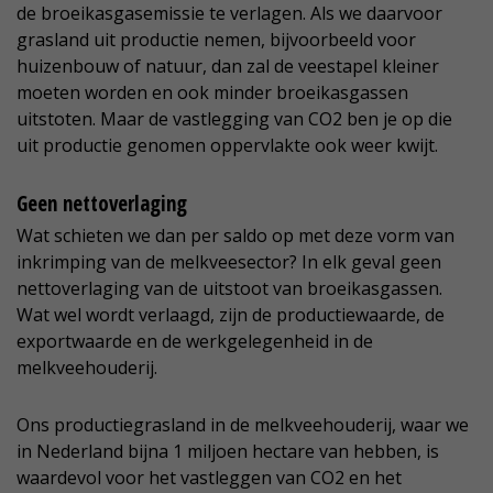
de broeikasgasemissie te verlagen. Als we daarvoor
grasland uit productie nemen, bijvoorbeeld voor
huizenbouw of natuur, dan zal de veestapel kleiner
moeten worden en ook minder broeikasgassen
uitstoten. Maar de vastlegging van CO2 ben je op die
uit productie genomen oppervlakte ook weer kwijt.
Geen nettoverlaging
Wat schieten we dan per saldo op met deze vorm van
inkrimping van de melkveesector? In elk geval geen
nettoverlaging van de uitstoot van broeikasgassen.
Wat wel wordt verlaagd, zijn de productiewaarde, de
exportwaarde en de werkgelegenheid in de
melkveehouderij.
Ons productiegrasland in de melkveehouderij, waar we
in Nederland bijna 1 miljoen hectare van hebben, is
waardevol voor het vastleggen van CO2 en het