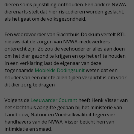
dieren soms pijnstilling onthouden. Een andere NVWA-
dierenarts stelt dat hier risicodieren worden geslacht,
als het gaat om de volksgezondheid.
Een woordvoerder van Slachthuis Dokkum vertelt RTL-
nieuws dat de zorgen van NVWA-medewerkers
onterecht zijn. Zo zou de veehouder er alles aan doen
om het dier gezond te krijgen en op het erf te houden.
In een verklaring laat de eigenaar van deze
zogenaamde
Mobielde Dodingsunit
weten dat een
houder van een dier te allen tijden verplicht is om voor
dit dier zorg te dragen.
Volgens de
Leeuwarder Courant
heeft Henk Visser van
het slachthuis aangifte gedaan bij het ministerie van
Landbouw, Natuur en Voedselkwaliteit tegen vier
handhavers van de NVWA. Visser beticht hen van
intimidatie en smaad.