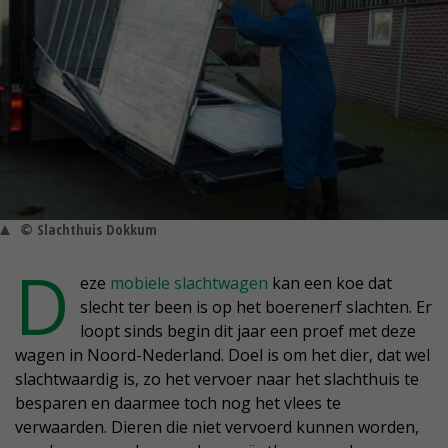
© Slachthuis Dokkum
D
eze
mobiele slachtwagen
kan een koe dat
slecht ter been is op het boerenerf slachten. Er
loopt sinds begin dit jaar een proef met deze
wagen in Noord-Nederland. Doel is om het dier, dat wel
slachtwaardig is, zo het vervoer naar het slachthuis te
besparen en daarmee toch nog het vlees te
verwaarden. Dieren die niet vervoerd kunnen worden,