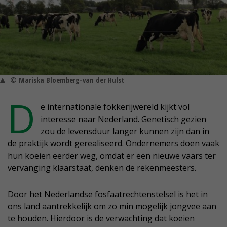
© Mariska Bloemberg-van der Hulst
D
e internationale fokkerijwereld kijkt vol
interesse naar Nederland. Genetisch gezien
zou de levensduur langer kunnen zijn dan in
de praktijk wordt gerealiseerd. Ondernemers doen vaak
hun koeien eerder weg, omdat er een nieuwe vaars ter
vervanging klaarstaat, denken de rekenmeesters.
Door het Nederlandse fosfaatrechtenstelsel is het in
ons land aantrekkelijk om zo min mogelijk jongvee aan
te houden. Hierdoor is de verwachting dat koeien