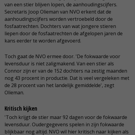
van een stier blijven lopen, de aanhoudingscijfers.
Secretaris Joop Olieman van NVO erkent dat de
aanhoudingscijfers worden vertroebeld door de
fosfaatrechten. Dochters van wat jongere stieren
liepen door de fosfaatrechten de afgelopen jaren de
kans eerder te worden afgevoerd.
Toch gaat de NVO ermee door. 'De fokwaarde voor
levensduur is niet zaligmakend. Van een stier als
Connor zijn er van de 152 dochters na zestig maanden
nog 43 procent in productie. Dat is veel vergeleken met
de 28 procent van het landelijk gemiddelde', zegt
Olieman.
Kritisch kijken
'Toch krijgt de stier maar 92 dagen voor de fokwaarde
levensduur. Oudergegevens spelen in zijn fokwaarde
blijkbaar nog altijd. NVO wil hier kritisch naar kijken als