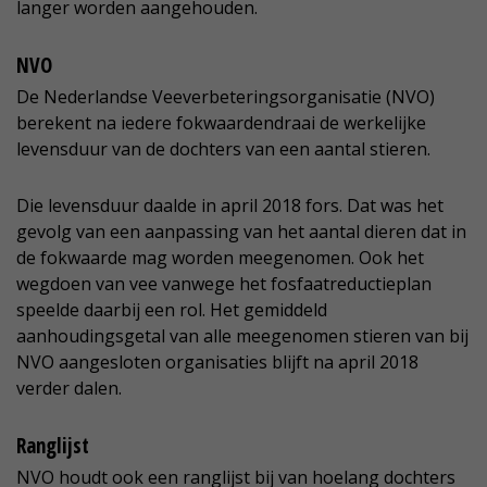
langer worden aangehouden.
NVO
De Nederlandse Veeverbeteringsorganisatie (NVO)
berekent na iedere fokwaardendraai de werkelijke
levensduur van de dochters van een aantal stieren.
Die levensduur daalde in april 2018 fors. Dat was het
gevolg van een aanpassing van het aantal dieren dat in
de fokwaarde mag worden meegenomen. Ook het
wegdoen van vee vanwege het fosfaatreductieplan
speelde daarbij een rol. Het gemiddeld
aanhoudingsgetal van alle meegenomen stieren van bij
NVO aangesloten organisaties blijft na april 2018
verder dalen.
Ranglijst
NVO houdt ook een ranglijst bij van hoelang dochters