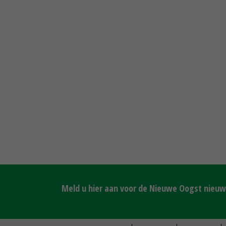
Meld u hier aan voor de Nieuwe Oogst nieuws