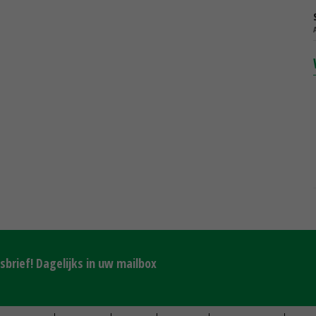
brief! Dagelijks in uw mailbox