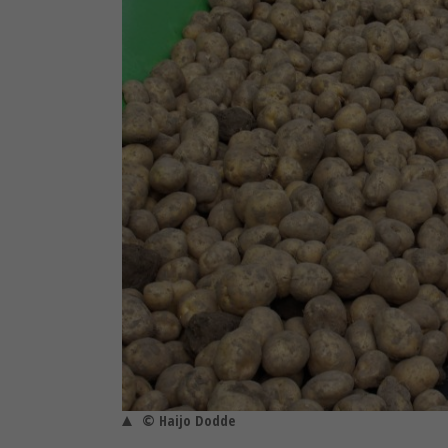
© Haijo Dodde