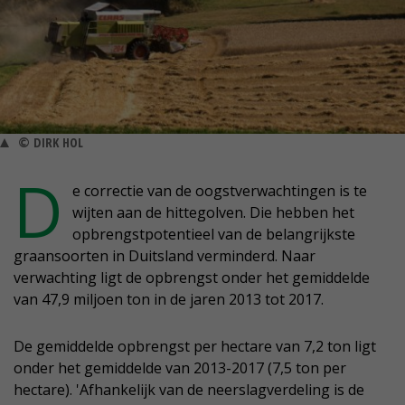
© DIRK HOL
D
e correctie van de oogstverwachtingen is te
wijten aan de hittegolven. Die hebben het
opbrengstpotentieel van de belangrijkste
graansoorten in Duitsland verminderd. Naar
verwachting ligt de opbrengst onder het gemiddelde
van 47,9 miljoen ton in de jaren 2013 tot 2017.
De gemiddelde opbrengst per hectare van 7,2 ton ligt
onder het gemiddelde van 2013-2017 (7,5 ton per
hectare). 'Afhankelijk van de neerslagverdeling is de