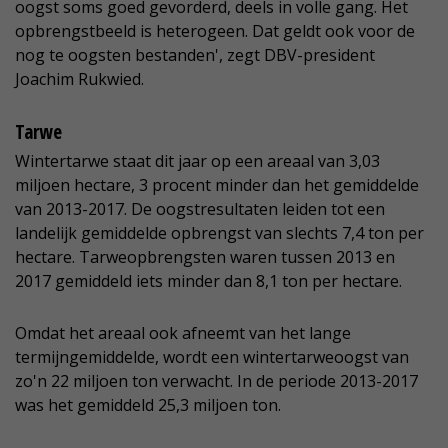
oogst soms goed gevorderd, deels in volle gang. Het
opbrengstbeeld is heterogeen. Dat geldt ook voor de
nog te oogsten bestanden', zegt DBV-president
Joachim Rukwied.
Tarwe
Wintertarwe staat dit jaar op een areaal van 3,03
miljoen hectare, 3 procent minder dan het gemiddelde
van 2013-2017. De oogstresultaten leiden tot een
landelijk gemiddelde opbrengst van slechts 7,4 ton per
hectare. Tarweopbrengsten waren tussen 2013 en
2017 gemiddeld iets minder dan 8,1 ton per hectare.
Omdat het areaal ook afneemt van het lange
termijngemiddelde, wordt een wintertarweoogst van
zo'n 22 miljoen ton verwacht. In de periode 2013-2017
was het gemiddeld 25,3 miljoen ton.