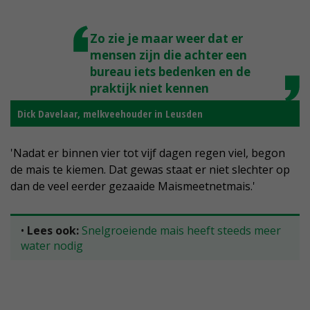
Zo zie je maar weer dat er
mensen zijn die achter een
bureau iets bedenken en de
praktijk niet kennen
Dick Davelaar, melkveehouder in Leusden
'Nadat er binnen vier tot vijf dagen regen viel, begon
de mais te kiemen. Dat gewas staat er niet slechter op
dan de veel eerder gezaaide Maismeetnetmais.'
•
Lees ook:
Snelgroeiende mais heeft steeds meer
water nodig