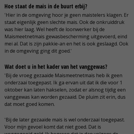
Hoe staat de mais in de buurt erbij?
'Hier in de omgeving hoor je geen maistelers klagen. Er
staat eigenlijk geen slechte mais. Ook de onkruiddruk
was hier laag. Wel heeft de loonwerker bij de
Maismeetnetmais gewasbescherming uitgevoerd, eind
mei al. Dat is zijn pakkie-an en het is ook geslaagd. Ook
in de omgeving ging dit goed.'
Wat doet u in het kader van het vanggewas?
'Bij de vroeg gezaaide Maismeetnetmais heb ik geen
onderzaai toegepast. Ik ga ervan uit dat ik die voor 1
oktober kan laten hakselen, zodat er alsnog tijdig een
vanggewas kan worden gezaaid. De pluim zit erin, dus
dat moet goed komen.
'Bij de later gezaaide mais is wel onderzaai toegepast.
Voor mijn gevoel komt dat niet goed. Dat is