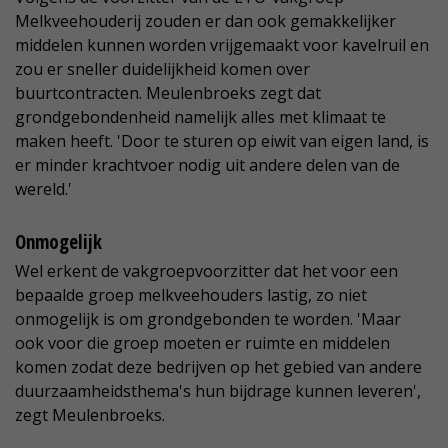
Melkveehouderij zouden er dan ook gemakkelijker
middelen kunnen worden vrijgemaakt voor kavelruil en
zou er sneller duidelijkheid komen over
buurtcontracten. Meulenbroeks zegt dat
grondgebondenheid namelijk alles met klimaat te
maken heeft. 'Door te sturen op eiwit van eigen land, is
er minder krachtvoer nodig uit andere delen van de
wereld.'
Onmogelijk
Wel erkent de vakgroepvoorzitter dat het voor een
bepaalde groep melkveehouders lastig, zo niet
onmogelijk is om grondgebonden te worden. 'Maar
ook voor die groep moeten er ruimte en middelen
komen zodat deze bedrijven op het gebied van andere
duurzaamheidsthema's hun bijdrage kunnen leveren',
zegt Meulenbroeks.