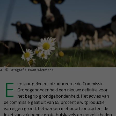
© Fotografie Twan Wiermans
E
en jaar geleden introduceerde de Commissie
Grondgebondenheid een nieuwe definitie voor
het begrip grondgebondenheid. Het advies van
de commissie gaat uit van 65 procent eiwitproductie
van eigen grond, het werken met buurtcontracten, de
inzet van voldoende grote huiskavels en mogelijkheden