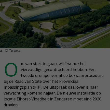
© Twence
O
m van start te gaan, wil Twence het
viervoudige gecontracteerd hebben. Een
tweede drempel vormt de bezwaarprocedure
bij de Raad van State over het Provinciaal
Inpassingsplan (PIP). De uitspraak daarover is naar
verwachting komend najaar. De nieuwe installatie op
locatie Elhorst-Vloedbelt in Zenderen moet eind 2020
draaien.