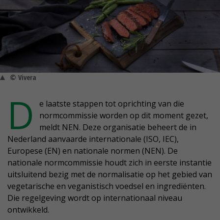
© Vivera
D
e laatste stappen tot oprichting van die
normcommissie worden op dit moment gezet,
meldt NEN. Deze organisatie beheert de in
Nederland aanvaarde internationale (ISO, IEC),
Europese (EN) en nationale normen (NEN). De
nationale normcommissie houdt zich in eerste instantie
uitsluitend bezig met de normalisatie op het gebied van
vegetarische en veganistisch voedsel en ingrediënten.
Die regelgeving wordt op internationaal niveau
ontwikkeld.