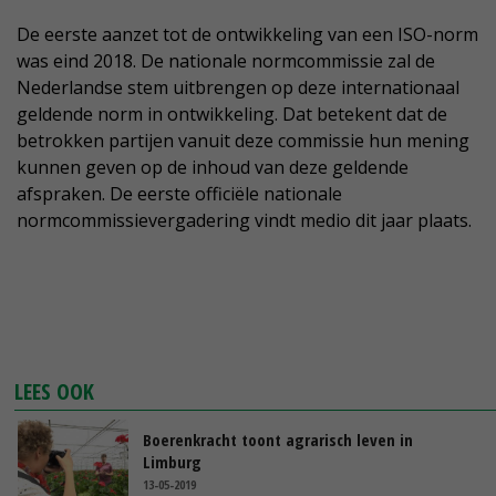
De eerste aanzet tot de ontwikkeling van een ISO-norm
was eind 2018. De nationale normcommissie zal de
Nederlandse stem uitbrengen op deze internationaal
geldende norm in ontwikkeling. Dat betekent dat de
betrokken partijen vanuit deze commissie hun mening
kunnen geven op de inhoud van deze geldende
afspraken. De eerste officiële nationale
normcommissievergadering vindt medio dit jaar plaats.
LEES OOK
Boerenkracht toont agrarisch leven in
Limburg
13-05-2019