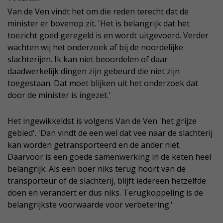
Van de Ven vindt het om die reden terecht dat de
minister er bovenop zit. 'Het is belangrijk dat het
toezicht goed geregeld is en wordt uitgevoerd. Verder
wachten wij het onderzoek af bij de noordelijke
slachterijen. Ik kan niet beoordelen of daar
daadwerkelijk dingen zijn gebeurd die niet zijn
toegestaan. Dat moet blijken uit het onderzoek dat
door de minister is ingezet.'
Het ingewikkeldst is volgens Van de Ven 'het grijze
gebied'. 'Dan vindt de een wel dat vee naar de slachterij
kan worden getransporteerd en de ander niet.
Daarvoor is een goede samenwerking in de keten heel
belangrijk. Als een boer niks terug hoort van de
transporteur of de slachterij, blijft iedereen hetzelfde
doen en verandert er dus niks. Terugkoppeling is de
belangrijkste voorwaarde voor verbetering.'