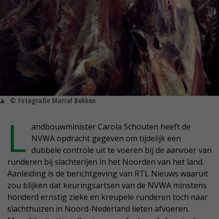
© Fotografie Marcel Bekken
L
andbouwminister Carola Schouten heeft de
NVWA opdracht gegeven om tijdelijk een
dubbele controle uit te voeren bij de aanvoer van
runderen bij slachterijen in het Noorden van het land.
Aanleiding is de berichtgeving van RTL Nieuws waaruit
zou blijken dat keuringsartsen van de NVWA minstens
honderd ernstig zieke en kreupele runderen toch naar
slachthuizen in Noord-Nederland lieten afvoeren.