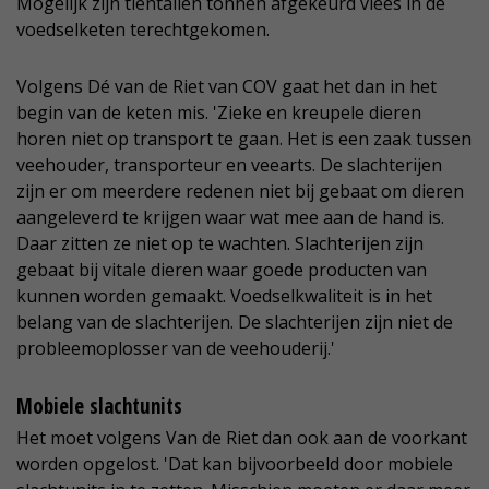
Mogelijk zijn tientallen tonnen afgekeurd vlees in de
voedselketen terechtgekomen.
Volgens Dé van de Riet van COV gaat het dan in het
begin van de keten mis. 'Zieke en kreupele dieren
horen niet op transport te gaan. Het is een zaak tussen
veehouder, transporteur en veearts. De slachterijen
zijn er om meerdere redenen niet bij gebaat om dieren
aangeleverd te krijgen waar wat mee aan de hand is.
Daar zitten ze niet op te wachten. Slachterijen zijn
gebaat bij vitale dieren waar goede producten van
kunnen worden gemaakt. Voedselkwaliteit is in het
belang van de slachterijen. De slachterijen zijn niet de
probleemoplosser van de veehouderij.'
Mobiele slachtunits
Het moet volgens Van de Riet dan ook aan de voorkant
worden opgelost. 'Dat kan bijvoorbeeld door mobiele