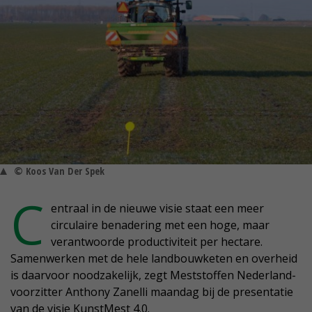
© Koos Van Der Spek
C
entraal in de nieuwe visie staat een meer
circulaire benadering met een hoge, maar
verantwoorde productiviteit per hectare.
Samenwerken met de hele landbouwketen en overheid
is daarvoor noodzakelijk, zegt Meststoffen Nederland-
voorzitter Anthony Zanelli maandag bij de presentatie
van de visie KunstMest 4.0.