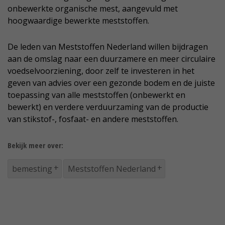
onbewerkte organische mest, aangevuld met
hoogwaardige bewerkte meststoffen.
De leden van Meststoffen Nederland willen bijdragen
aan de omslag naar een duurzamere en meer circulaire
voedselvoorziening, door zelf te investeren in het
geven van advies over een gezonde bodem en de juiste
toepassing van alle meststoffen (onbewerkt en
bewerkt) en verdere verduurzaming van de productie
van stikstof-, fosfaat- en andere meststoffen.
Bekijk meer over:
bemesting
Meststoffen Nederland