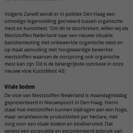
Volgens Zanelli wordt er in politiek Den Haag een
onnodige tegenstelling gecreëerd tussen organische
mest en kunstmest. 'Om dit te doorbreken, willen wij als
Meststoffen Nederland naar een nieuwe situatie:
basisbemesting met onbewerkte organische mest en
op maat aanvulling met hoogwaardige bewerkte
meststoffen waarvan de oorsprong ook organische
mest kan zijn. Dit is de belangrijkste conclusie in onze
nieuwe visie KunstMest 4.0.'
Vitale bodem
De visie van Meststoffen Nederland is maandagmiddag
gepresenteerd in Nieuwspoort in Den Haag. Hierin
staat hoe meststoffen kunnen bijdragen aan een hoge,
maar verantwoorde productiviteit per hectare, met
zorg voor een vitale bodem en biodiversiteit. Dat
vereist een zorgvuldig en gecombineerd gebruik van