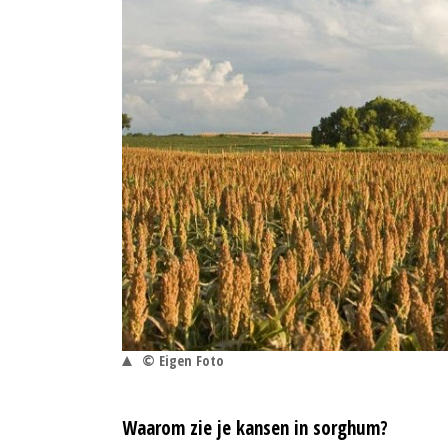
© Eigen Foto
Waarom zie je kansen in sorghum?