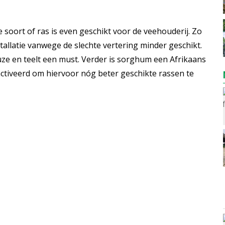
re soort of ras is even geschikt voor de veehouderij. Zo
tallatie vanwege de slechte vertering minder geschikt.
ze en teelt een must. Verder is sorghum een Afrikaans
tiveerd om hiervoor nóg beter geschikte rassen te