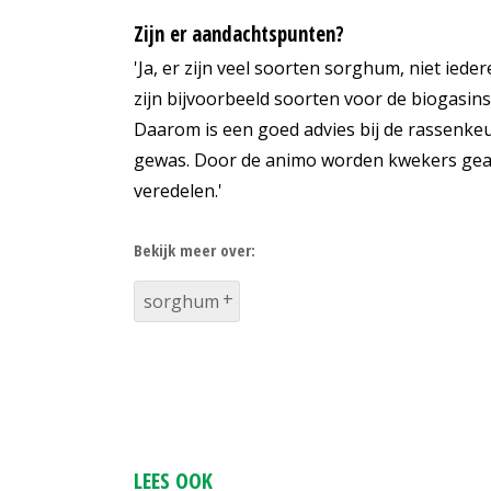
Zijn er aandachtspunten?
'Ja, er zijn veel soorten sorghum, niet iede
zijn bijvoorbeeld soorten voor de biogasins
Daarom is een goed advies bij de rassenkeu
gewas. Door de animo worden kwekers geac
veredelen.'
Bekijk meer over:
sorghum
LEES OOK