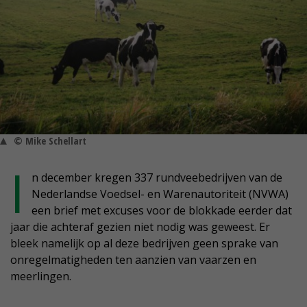
© Mike Schellart
I
n december kregen 337 rundveebedrijven van de
Nederlandse Voedsel- en Warenautoriteit (NVWA)
een brief met excuses voor de blokkade eerder dat
jaar die achteraf gezien niet nodig was geweest. Er
bleek namelijk op al deze bedrijven geen sprake van
onregelmatigheden ten aanzien van vaarzen en
meerlingen.