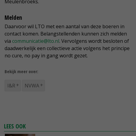
Meulenbroeks.
Melden
Daarvoor wil LTO met een aantal van deze boeren in
contact komen. Belangstellenden kunnen zich melden
via
communicatie@lto.nl
. Vervolgens wordt besloten of
daadwerkelijk een collectieve actie volgens het principe
no cure, no pay in gang wordt gezet.
Bekijk meer over:
I&R
NVWA
LEES OOK