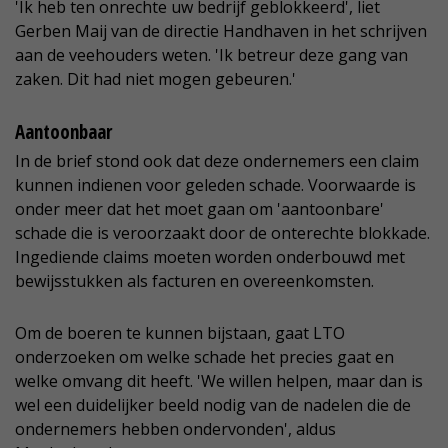
'Ik heb ten onrechte uw bedrijf geblokkeerd', liet
Gerben Maij van de directie Handhaven in het schrijven
aan de veehouders weten. 'Ik betreur deze gang van
zaken. Dit had niet mogen gebeuren.'
Aantoonbaar
In de brief stond ook dat deze ondernemers een claim
kunnen indienen voor geleden schade. Voorwaarde is
onder meer dat het moet gaan om 'aantoonbare'
schade die is veroorzaakt door de onterechte blokkade.
Ingediende claims moeten worden onderbouwd met
bewijsstukken als facturen en overeenkomsten.
Om de boeren te kunnen bijstaan, gaat LTO
onderzoeken om welke schade het precies gaat en
welke omvang dit heeft. 'We willen helpen, maar dan is
wel een duidelijker beeld nodig van de nadelen die de
ondernemers hebben ondervonden', aldus