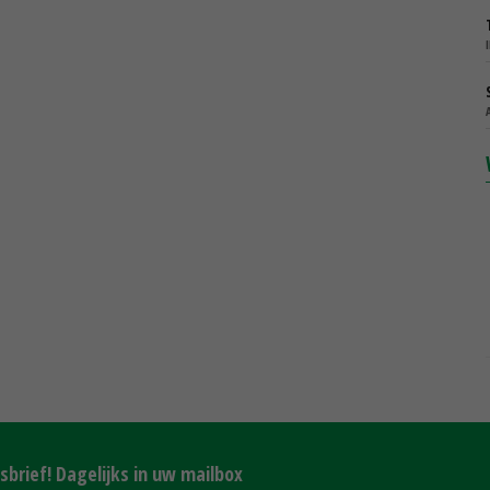
brief! Dagelijks in uw mailbox