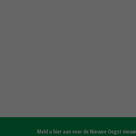
Meld u hier aan voor de Nieuwe Oogst nieuws