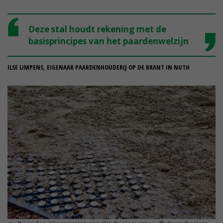
Deze stal houdt rekening met de
basisprincipes van het paardenwelzijn
ILSE LIMPENS, EIGENAAR PAARDENHOUDERIJ OP DE BRANT IN NUTH