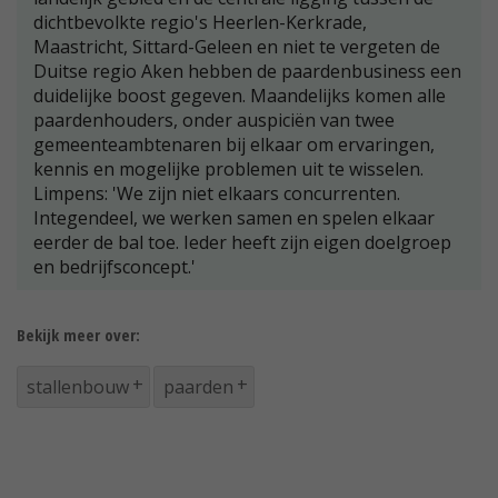
dichtbevolkte regio's Heerlen-Kerkrade,
Maastricht, Sittard-Geleen en niet te vergeten de
Duitse regio Aken hebben de paardenbusiness een
duidelijke boost gegeven. Maandelijks komen alle
paardenhouders, onder auspiciën van twee
gemeenteambtenaren bij elkaar om ervaringen,
kennis en mogelijke problemen uit te wisselen.
Limpens: 'We zijn niet elkaars concurrenten.
Integendeel, we werken samen en spelen elkaar
eerder de bal toe. Ieder heeft zijn eigen doelgroep
en bedrijfsconcept.'
Bekijk meer over:
stallenbouw
paarden