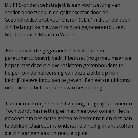
Dit PPS-onderzoekstraject is een voortzetting van
eerder onderzoek in de geitensector door de
Gezondheidsdienst voor Dieren (GD). 'In dit onderzoek
zijn belangrijke nieuwe inzichten gegenereerd', zegt
GD-dierenarts Maarten Weber.
'Een aanpak die gegarandeerd leidt tot een
paratuberculosevrij bedrijf bestaat (nog) niet, maar we
hopen met deze nieuwe inzichten geitenhouders te
helpen om de beheersing van deze ziekte op hun
bedrijf nieuwe impulsen te geven.' Een eerste uitkomst
richt zich op het aantonen van besmetting.
'Lammeren kun je het best zo jong mogelijk vaccineren.
Toch wordt besmetting er niet mee voorkomen. Het is
gewenst om besmette geiten te herkennen en niet aan
te dekken. Daarvoor is onderscheid nodig in antistoffen
die zijn aangemaakt in reactie op de