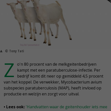
© Tony Tati
Z
o'n 80 procent van de melkgeitenbedrijven
kampt met een paratuberculose-infectie. Per
bedrijf komt dit neer op gemiddeld 4,5 procent
van het koppel. De verwekker, Mycobacterium avium
subspecies paratuberculosis (MAP), heeft invloed op
productie en welzijn en zorgt voor uitval.
• Lees ook:
'Handvatten waar de geitenhouder iets mee