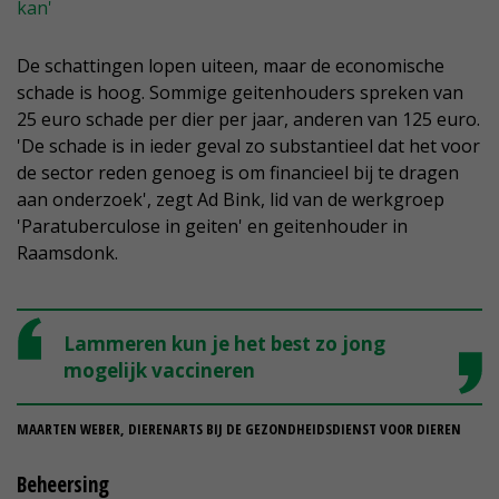
kan'
De schattingen lopen uiteen, maar de economische
schade is hoog. Sommige geitenhouders spreken van
25 euro schade per dier per jaar, anderen van 125 euro.
'De schade is in ieder geval zo substantieel dat het voor
de sector reden genoeg is om financieel bij te dragen
aan onderzoek', zegt Ad Bink, lid van de werkgroep
'Paratuberculose in geiten' en geitenhouder in
Raamsdonk.
Lammeren kun je het best zo jong
mogelijk vaccineren
MAARTEN WEBER, DIERENARTS BIJ DE GEZONDHEIDSDIENST VOOR DIEREN
Beheersing