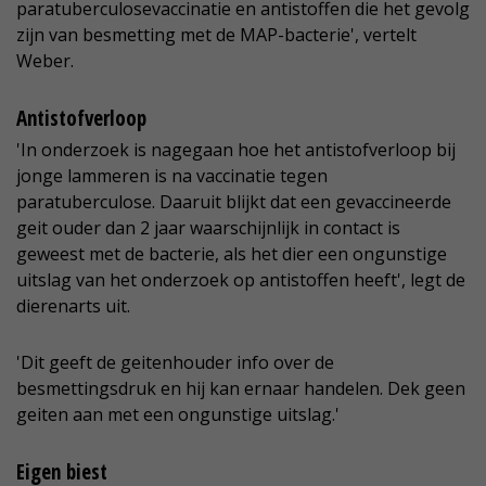
paratuberculosevaccinatie en antistoffen die het gevolg
zijn van besmetting met de MAP-bacterie', vertelt
Weber.
Antistofverloop
'In onderzoek is nagegaan hoe het antistofverloop bij
jonge lammeren is na vaccinatie tegen
paratuberculose. Daaruit blijkt dat een gevaccineerde
geit ouder dan 2 jaar waarschijnlijk in contact is
geweest met de bacterie, als het dier een ongunstige
uitslag van het onderzoek op antistoffen heeft', legt de
dierenarts uit.
'Dit geeft de geitenhouder info over de
besmettingsdruk en hij kan ernaar handelen. Dek geen
geiten aan met een ongunstige uitslag.'
Eigen biest