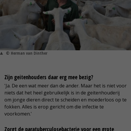
© Herman van Dinther
Zijn geitenhouders daar erg mee bezig?
'Ja. De een wat meer dan de ander. Maar het is niet voor
niets dat het heel gebruikelijk is in de geitenhouderij
om jonge dieren direct te scheiden en moederloos op te
fokken. Alles is erop gericht om die infectie te
voorkomen.'
Zorgt de paratuberculosebacterie voor een grote