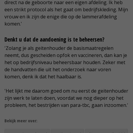
direct na de geboorte naar een eigen afdeling. Ik heb
een strikt protocol als het gaat om bedrijfskleding. Mijn
vrouw en ik zijn de enige die op de lammerafdeling
komen.'
Denkt u dat de aandoening is te beheersen?
'Zolang je als geitenhouder de basismaatregelen
neemt, dus gescheiden opfok en vaccineren, dan kan je
het op bedrijfsniveau beheersbaar houden. Zeker met
de handvatten die uit het onderzoek naar voren
komen, denk ik dat het haalbaar is.
'Het lijkt me daarom goed om nu eerst de geitenhouder
zijn werk te laten doen, voordat we nog dieper op het
probleem, het bestrijden van para-tbc, gaan inzoomen.'
Bekijk meer over: