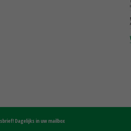
brief! Dagelijks in uw mailbox