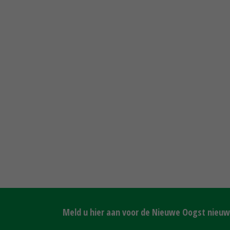
Meld u hier aan voor de Nieuwe Oogst nieuws