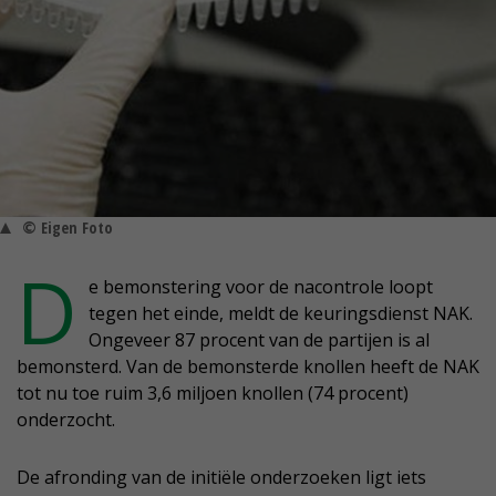
© Eigen Foto
D
e bemonstering voor de nacontrole loopt
tegen het einde, meldt de keuringsdienst NAK.
Ongeveer 87 procent van de partijen is al
bemonsterd. Van de bemonsterde knollen heeft de NAK
tot nu toe ruim 3,6 miljoen knollen (74 procent)
onderzocht.
De afronding van de initiële onderzoeken ligt iets