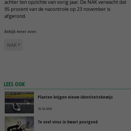
achter ten opzichte van vorig jaar. De NAK verwacht dat
95 procent van de nacontrole op 23 november is
afgerond.
Bekijk meer over:
NAK
LEES OOK
Planten krijgen nieuw identiteitsbewijs
18-10-2018
Te veel virus in kwart pootgoed