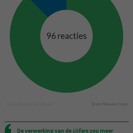
De verwerking van de cijfers zou meer