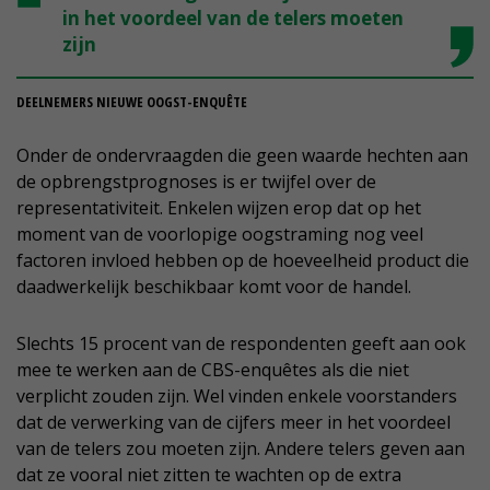
in het voordeel van de telers moeten
zijn
DEELNEMERS NIEUWE OOGST-ENQUÊTE
Onder de ondervraagden die geen waarde hechten aan
de opbrengstprognoses is er twijfel over de
representativiteit. Enkelen wijzen erop dat op het
moment van de voorlopige oogstraming nog veel
factoren invloed hebben op de hoeveelheid product die
daadwerkelijk beschikbaar komt voor de handel.
Slechts 15 procent van de respondenten geeft aan ook
mee te werken aan de CBS-enquêtes als die niet
verplicht zouden zijn. Wel vinden enkele voorstanders
dat de verwerking van de cijfers meer in het voordeel
van de telers zou moeten zijn. Andere telers geven aan
dat ze vooral niet zitten te wachten op de extra