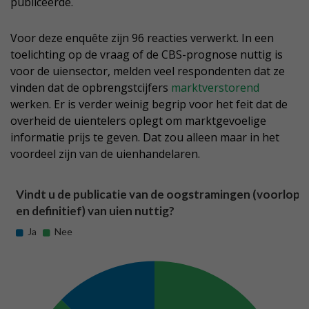
publiceerde.
Voor deze enquête zijn 96 reacties verwerkt. In een
toelichting op de vraag of de CBS-prognose nuttig is
voor de uiensector, melden veel respondenten dat ze
vinden dat de opbrengstcijfers
marktverstorend
werken. Er is verder weinig begrip voor het feit dat de
overheid de uientelers oplegt om marktgevoelige
informatie prijs te geven. Dat zou alleen maar in het
voordeel zijn van de uienhandelaren.