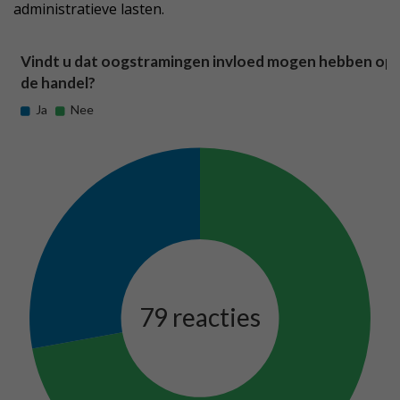
administratieve lasten.