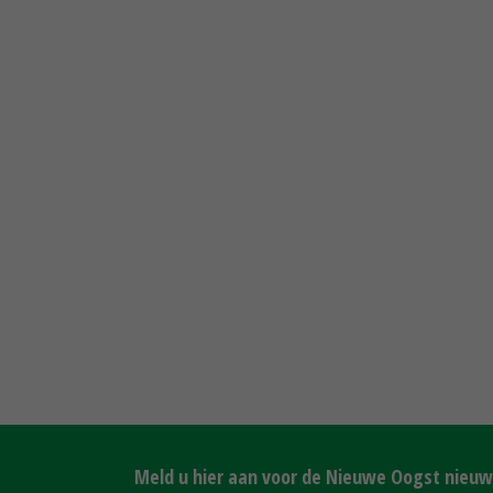
Meld u hier aan voor de Nieuwe Oogst nieuws