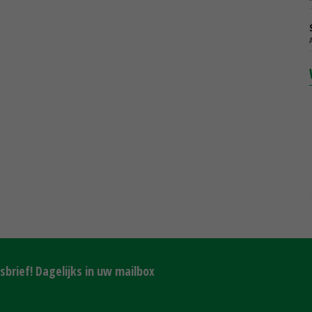
brief! Dagelijks in uw mailbox