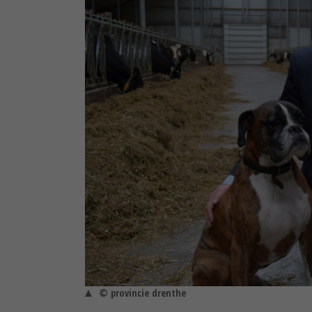
© provincie drenthe