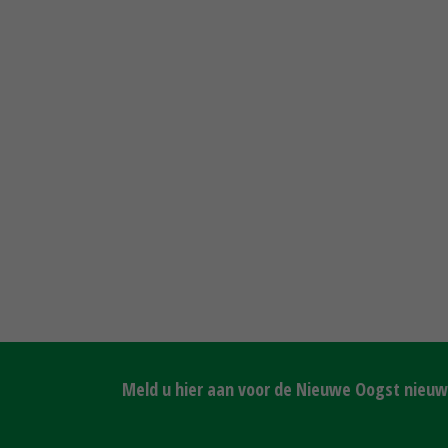
Meld u hier aan voor de Nieuwe Oogst nieuws